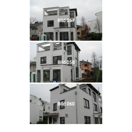
Bild 057
Bild 058
Bild 060