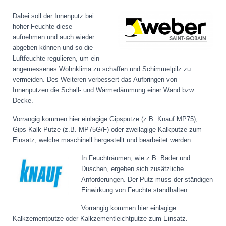
Dabei soll der Innenputz bei
hoher Feuchte diese
aufnehmen und auch wieder
abgeben können und so die
Luftfeuchte regulieren, um ein
angemessenes Wohnklima zu schaffen und Schimmelpilz zu
vermeiden. Des Weiteren verbessert das Aufbringen von
Innenputzen die Schall- und Wärmedämmung einer Wand bzw.
Decke.
Vorrangig kommen hier einlagige Gipsputze (z.B. Knauf MP75),
Gips-Kalk-Putze (z.B. MP75G/F) oder zweilagige Kalkputze zum
Einsatz, welche maschinell hergestellt und bearbeitet werden.
In Feuchträumen, wie z.B. Bäder und
Duschen, ergeben sich zusätzliche
Anforderungen. Der Putz muss der ständigen
Einwirkung von Feuchte standhalten.
Vorrangig kommen hier einlagige
Kalkzementputze oder Kalkzementleichtputze zum Einsatz.