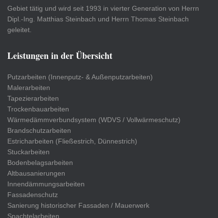
Gebiet tätig und wird seit 1993 in vierter Generation von Herrn
Dipl.-Ing. Matthias Steinbach und Herrn Thomas Steinbach
geleitet.
Leistungen in der Übersicht
Putzarbeiten (Innenputz- & Außenputzarbeiten)
Malerarbeiten
Tapezierarbeiten
Trockenbauarbeiten
Wärmedämmverbundsystem (WDVS / Vollwärmeschutz)
Brandschutzarbeiten
Estricharbeiten (Fließestrich, Dünnestrich)
Stuckarbeiten
Bodenbelagsarbeiten
Altbausanierungen
Innendämmungsarbeiten
Fassadenschutz
Sanierung historischer Fassaden / Mauerwerk
Spachtelarbeiten