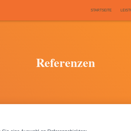
STARTSEITE
LEIS
Referenzen