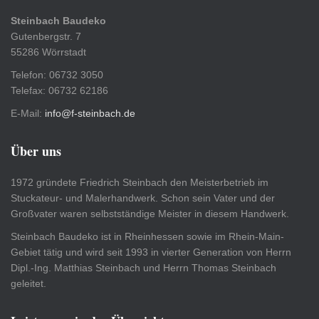
Steinbach Baudeko
Gutenbergstr. 7
55286 Wörrstadt
Telefon: 06732 3050
Telefax: 06732 62186
E-Mail:
info@f-steinbach.de
Über uns
1972 gründete Friedrich Steinbach den Meisterbetrieb im
Stuckateur- und Malerhandwerk. Schon sein Vater und der
Großvater waren selbstständige Meister in diesem Handwerk.
Steinbach Baudeko ist in Rheinhessen sowie im Rhein-Main-
Gebiet tätig und wird seit 1993 in vierter Generation von Herrn
Dipl.-Ing. Matthias Steinbach und Herrn Thomas Steinbach
geleitet.