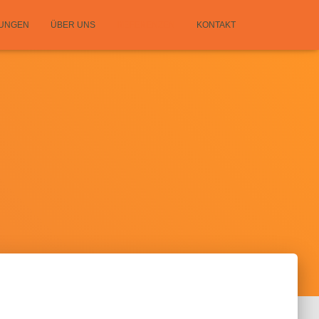
TUNGEN
ÜBER UNS
REFERENZEN
KONTAKT