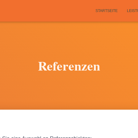
STARTSEITE
LEIS
Referenzen