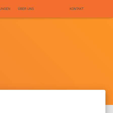
TUNGEN
ÜBER UNS
REFERENZEN
KONTAKT