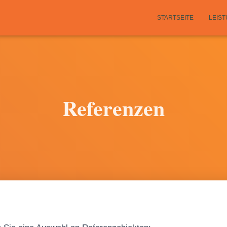
STARTSEITE
LEIS
Referenzen