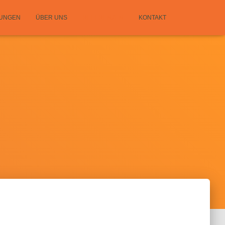
TUNGEN
ÜBER UNS
REFERENZEN
KONTAKT