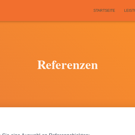
STARTSEITE
LEIS
Referenzen