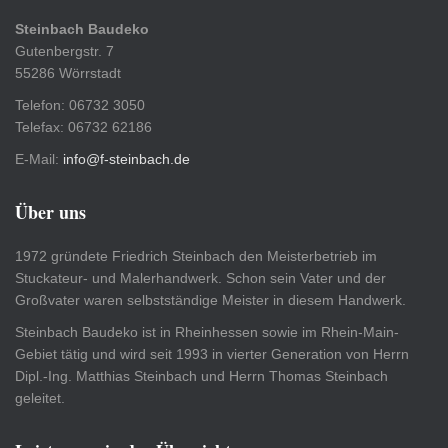
Steinbach Baudeko
Gutenbergstr. 7
55286 Wörrstadt
Telefon: 06732 3050
Telefax: 06732 62186
E-Mail:
info@f-steinbach.de
Über uns
1972 gründete Friedrich Steinbach den Meisterbetrieb im
Stuckateur- und Malerhandwerk. Schon sein Vater und der
Großvater waren selbstständige Meister in diesem Handwerk.
Steinbach Baudeko ist in Rheinhessen sowie im Rhein-Main-
Gebiet tätig und wird seit 1993 in vierter Generation von Herrn
Dipl.-Ing. Matthias Steinbach und Herrn Thomas Steinbach
geleitet.