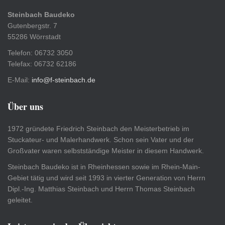
Steinbach Baudeko
Gutenbergstr. 7
55286 Wörrstadt
Telefon: 06732 3050
Telefax: 06732 62186
E-Mail:
info@f-steinbach.de
Über uns
1972 gründete Friedrich Steinbach den Meisterbetrieb im
Stuckateur- und Malerhandwerk. Schon sein Vater und der
Großvater waren selbstständige Meister in diesem Handwerk.
Steinbach Baudeko ist in Rheinhessen sowie im Rhein-Main-
Gebiet tätig und wird seit 1993 in vierter Generation von Herrn
Dipl.-Ing. Matthias Steinbach und Herrn Thomas Steinbach
geleitet.