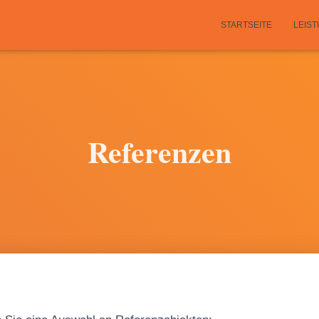
STARTSEITE
LEIS
Referenzen