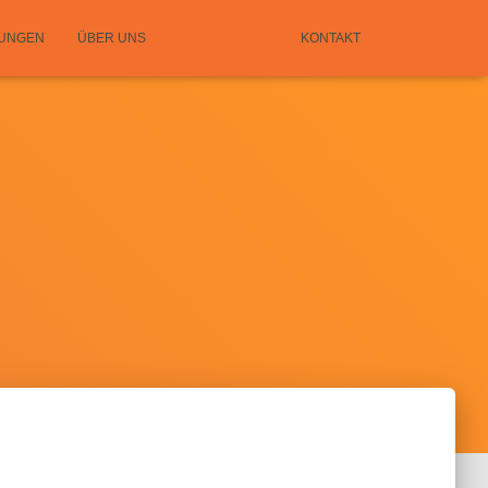
TUNGEN
ÜBER UNS
REFERENZEN
KONTAKT