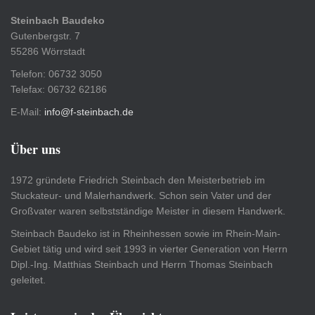
Steinbach Baudeko
Gutenbergstr. 7
55286 Wörrstadt
Telefon: 06732 3050
Telefax: 06732 62186
E-Mail:
info@f-steinbach.de
Über uns
1972 gründete Friedrich Steinbach den Meisterbetrieb im
Stuckateur- und Malerhandwerk. Schon sein Vater und der
Großvater waren selbstständige Meister in diesem Handwerk.
Steinbach Baudeko ist in Rheinhessen sowie im Rhein-Main-
Gebiet tätig und wird seit 1993 in vierter Generation von Herrn
Dipl.-Ing. Matthias Steinbach und Herrn Thomas Steinbach
geleitet.