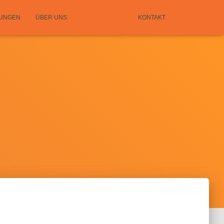
TUNGEN
ÜBER UNS
REFERENZEN
KONTAKT