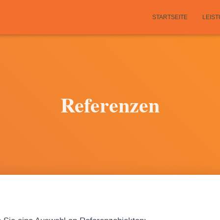
STARTSEITE
LEIS
Referenzen