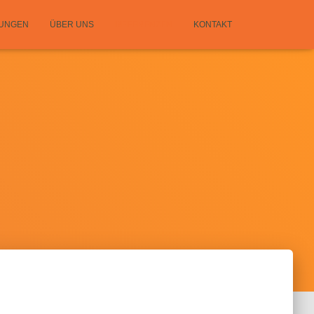
TUNGEN
ÜBER UNS
REFERENZEN
KONTAKT