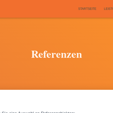
STARTSEITE
LEIS
Referenzen