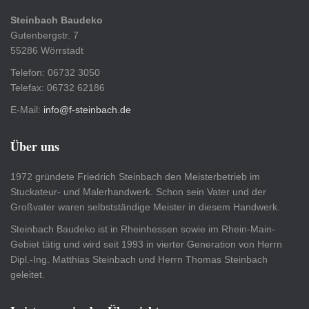
Steinbach Baudeko
Gutenbergstr. 7
55286 Wörrstadt
Telefon: 06732 3050
Telefax: 06732 62186
E-Mail:
info@f-steinbach.de
Über uns
1972 gründete Friedrich Steinbach den Meisterbetrieb im
Stuckateur- und Malerhandwerk. Schon sein Vater und der
Großvater waren selbstständige Meister in diesem Handwerk.
Steinbach Baudeko ist in Rheinhessen sowie im Rhein-Main-
Gebiet tätig und wird seit 1993 in vierter Generation von Herrn
Dipl.-Ing. Matthias Steinbach und Herrn Thomas Steinbach
geleitet.