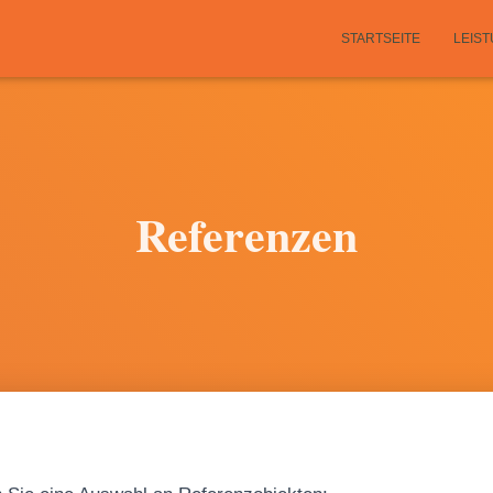
STARTSEITE
LEIS
Referenzen