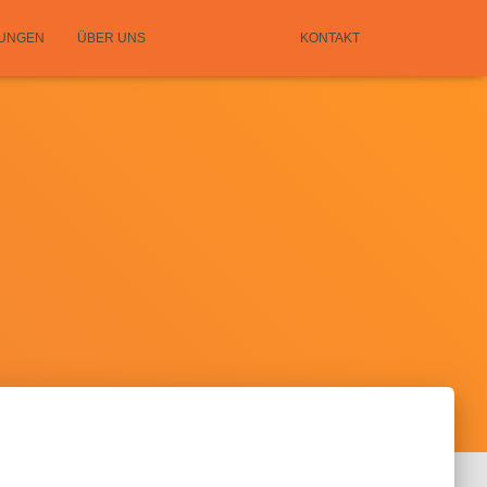
TUNGEN
ÜBER UNS
REFERENZEN
KONTAKT