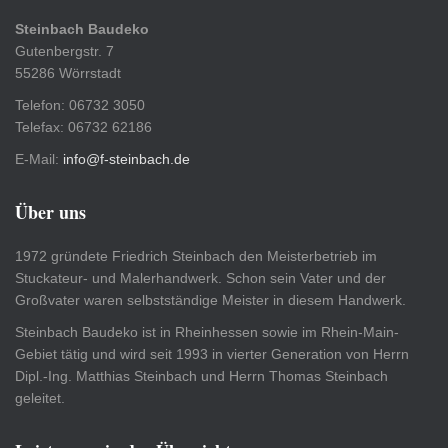
Steinbach Baudeko
Gutenbergstr. 7
55286 Wörrstadt
Telefon: 06732 3050
Telefax: 06732 62186
E-Mail:
info@f-steinbach.de
Über uns
1972 gründete Friedrich Steinbach den Meisterbetrieb im
Stuckateur- und Malerhandwerk. Schon sein Vater und der
Großvater waren selbstständige Meister in diesem Handwerk.
Steinbach Baudeko ist in Rheinhessen sowie im Rhein-Main-
Gebiet tätig und wird seit 1993 in vierter Generation von Herrn
Dipl.-Ing. Matthias Steinbach und Herrn Thomas Steinbach
geleitet.