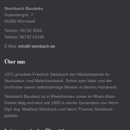
Steinbach Baudeko
Gutenbergstr. 7
55286 Wörrstadt
Telefon: 06732 3050
Telefax: 06732 62186
E-Mail:
info@f-steinbach.de
Über uns
1972 gründete Friedrich Steinbach den Meisterbetrieb im
Stuckateur- und Malerhandwerk. Schon sein Vater und der
Großvater waren selbstständige Meister in diesem Handwerk.
Steinbach Baudeko ist in Rheinhessen sowie im Rhein-Main-
Gebiet tätig und wird seit 1993 in vierter Generation von Herrn
Dipl.-Ing. Matthias Steinbach und Herrn Thomas Steinbach
geleitet.