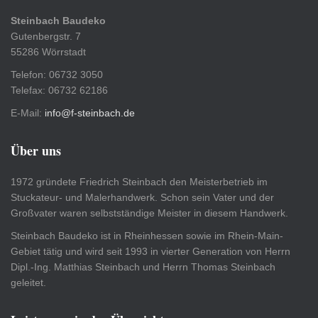
Steinbach Baudeko
Gutenbergstr. 7
55286 Wörrstadt
Telefon: 06732 3050
Telefax: 06732 62186
E-Mail:
info@f-steinbach.de
Über uns
1972 gründete Friedrich Steinbach den Meisterbetrieb im
Stuckateur- und Malerhandwerk. Schon sein Vater und der
Großvater waren selbstständige Meister in diesem Handwerk.
Steinbach Baudeko ist in Rheinhessen sowie im Rhein-Main-
Gebiet tätig und wird seit 1993 in vierter Generation von Herrn
Dipl.-Ing. Matthias Steinbach und Herrn Thomas Steinbach
geleitet.