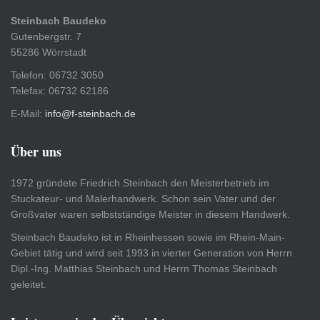
Steinbach Baudeko
Gutenbergstr. 7
55286 Wörrstadt
Telefon: 06732 3050
Telefax: 06732 62186
E-Mail:
info@f-steinbach.de
Über uns
1972 gründete Friedrich Steinbach den Meisterbetrieb im
Stuckateur- und Malerhandwerk. Schon sein Vater und der
Großvater waren selbstständige Meister in diesem Handwerk.
Steinbach Baudeko ist in Rheinhessen sowie im Rhein-Main-
Gebiet tätig und wird seit 1993 in vierter Generation von Herrn
Dipl.-Ing. Matthias Steinbach und Herrn Thomas Steinbach
geleitet.