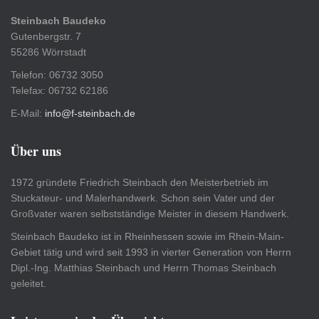
Steinbach Baudeko
Gutenbergstr. 7
55286 Wörrstadt
Telefon: 06732 3050
Telefax: 06732 62186
E-Mail:
info@f-steinbach.de
Über uns
1972 gründete Friedrich Steinbach den Meisterbetrieb im
Stuckateur- und Malerhandwerk. Schon sein Vater und der
Großvater waren selbstständige Meister in diesem Handwerk.
Steinbach Baudeko ist in Rheinhessen sowie im Rhein-Main-
Gebiet tätig und wird seit 1993 in vierter Generation von Herrn
Dipl.-Ing. Matthias Steinbach und Herrn Thomas Steinbach
geleitet.