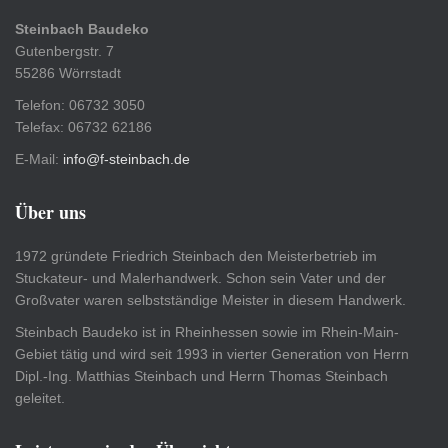
Steinbach Baudeko
Gutenbergstr. 7
55286 Wörrstadt
Telefon: 06732 3050
Telefax: 06732 62186
E-Mail:
info@f-steinbach.de
Über uns
1972 gründete Friedrich Steinbach den Meisterbetrieb im
Stuckateur- und Malerhandwerk. Schon sein Vater und der
Großvater waren selbstständige Meister in diesem Handwerk.
Steinbach Baudeko ist in Rheinhessen sowie im Rhein-Main-
Gebiet tätig und wird seit 1993 in vierter Generation von Herrn
Dipl.-Ing. Matthias Steinbach und Herrn Thomas Steinbach
geleitet.