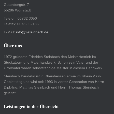
Gutenbergstr. 7
55286 Wörrstadt
Telefon: 06732 3050
Telefax: 06732 62186
E-Mail:
info@f-steinbach.de
Über uns
1972 gründete Friedrich Steinbach den Meisterbetrieb im
Stuckateur- und Malerhandwerk. Schon sein Vater und der
Großvater waren selbstständige Meister in diesem Handwerk.
Steinbach Baudeko ist in Rheinhessen sowie im Rhein-Main-
Gebiet tätig und wird seit 1993 in vierter Generation von Herrn
Dipl.-Ing. Matthias Steinbach und Herrn Thomas Steinbach
geleitet.
Leistungen in der Übersicht