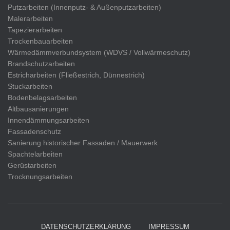
Putzarbeiten (Innenputz- & Außenputzarbeiten)
Malerarbeiten
Tapezierarbeiten
Trockenbauarbeiten
Wärmedämmverbundsystem (WDVS / Vollwärmeschutz)
Brandschutzarbeiten
Estricharbeiten (Fließestrich, Dünnestrich)
Stuckarbeiten
Bodenbelagsarbeiten
Altbausanierungen
Innendämmungsarbeiten
Fassadenschutz
Sanierung historischer Fassaden / Mauerwerk
Spachtelarbeiten
Gerüstarbeiten
Trocknungsarbeiten
DATENSCHUTZERKLÄRUNG
IMPRESSUM