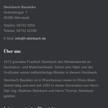
Steinbach Baudeko
Gutenbergstr. 7
55286 Wörrstadt
Telefon: 06732 3050
Telefax: 06732 62186
E-Mail:
info@f-steinbach.de
Über uns
1972 gründete Friedrich Steinbach den Meisterbetrieb im
Stuckateur- und Malerhandwerk. Schon sein Vater und der
Großvater waren selbstständige Meister in diesem Handwerk.
Steinbach Baudeko ist in Rheinhessen sowie im Rhein-Main-
Gebiet tätig und wird seit 1993 in vierter Generation von Herrn
Dipl.-Ing. Matthias Steinbach und Herrn Thomas Steinbach
geleitet.