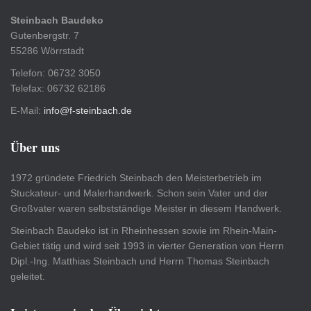
Steinbach Baudeko
Gutenbergstr. 7
55286 Wörrstadt
Telefon: 06732 3050
Telefax: 06732 62186
E-Mail:
info@f-steinbach.de
Über uns
1972 gründete Friedrich Steinbach den Meisterbetrieb im
Stuckateur- und Malerhandwerk. Schon sein Vater und der
Großvater waren selbstständige Meister in diesem Handwerk.
Steinbach Baudeko ist in Rheinhessen sowie im Rhein-Main-
Gebiet tätig und wird seit 1993 in vierter Generation von Herrn
Dipl.-Ing. Matthias Steinbach und Herrn Thomas Steinbach
geleitet.