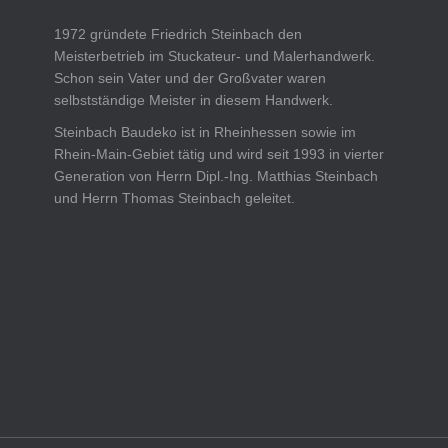
1972 gründete Friedrich Steinbach den
Meisterbetrieb im Stuckateur- und Malerhandwerk.
Schon sein Vater und der Großvater waren
selbstständige Meister in diesem Handwerk.
Steinbach Baudeko ist in Rheinhessen sowie im
Rhein-Main-Gebiet tätig und wird seit 1993 in vierter
Generation von Herrn Dipl.-Ing. Matthias Steinbach
und Herrn Thomas Steinbach geleitet.