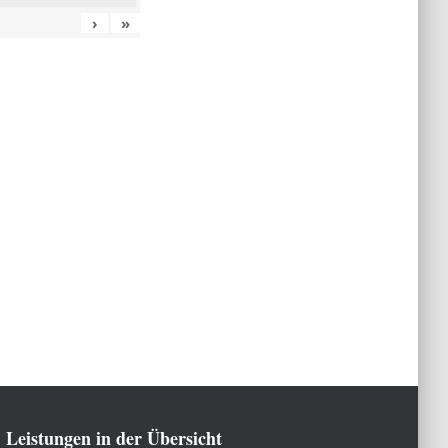
›
»
Leistungen in der Übersicht