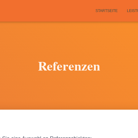
STARTSEITE
LEIS
Referenzen