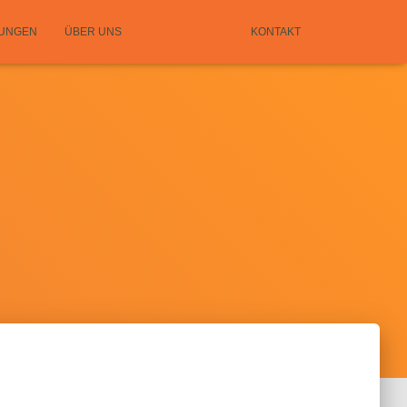
TUNGEN
ÜBER UNS
REFERENZEN
KONTAKT