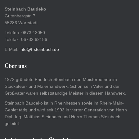
Steinbach Baudeko
Gutenbergstr. 7
55286 Wörrstadt
Telefon: 06732 3050
Telefax: 06732 62186
E-Mail:
info@f-steinbach.de
Über uns
1972 gründete Friedrich Steinbach den Meisterbetrieb im
Stuckateur- und Malerhandwerk. Schon sein Vater und der
Großvater waren selbstständige Meister in diesem Handwerk.
Steinbach Baudeko ist in Rheinhessen sowie im Rhein-Main-
Gebiet tätig und wird seit 1993 in vierter Generation von Herrn
Dipl.-Ing. Matthias Steinbach und Herrn Thomas Steinbach
geleitet.