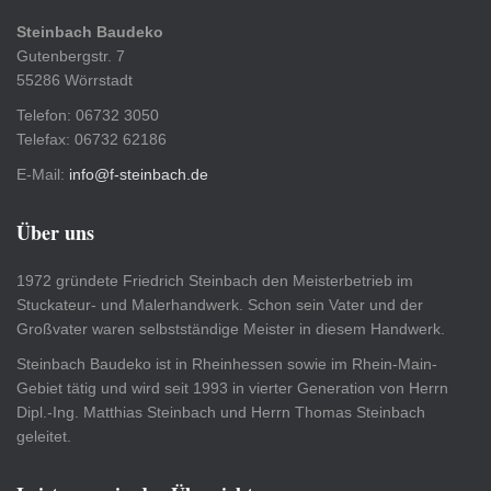
Steinbach Baudeko
Gutenbergstr. 7
55286 Wörrstadt
Telefon: 06732 3050
Telefax: 06732 62186
E-Mail:
info@f-steinbach.de
Über uns
1972 gründete Friedrich Steinbach den Meisterbetrieb im
Stuckateur- und Malerhandwerk. Schon sein Vater und der
Großvater waren selbstständige Meister in diesem Handwerk.
Steinbach Baudeko ist in Rheinhessen sowie im Rhein-Main-
Gebiet tätig und wird seit 1993 in vierter Generation von Herrn
Dipl.-Ing. Matthias Steinbach und Herrn Thomas Steinbach
geleitet.