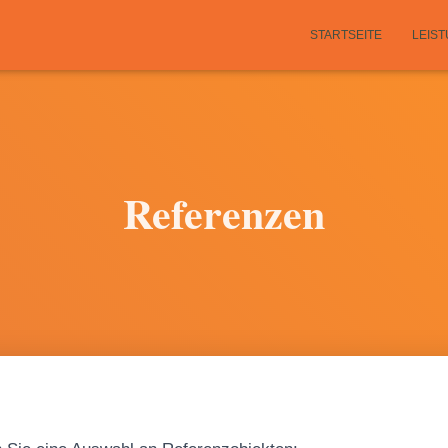
STARTSEITE
LEIS
Referenzen