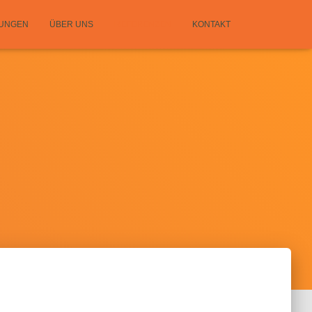
TUNGEN
ÜBER UNS
REFERENZEN
KONTAKT