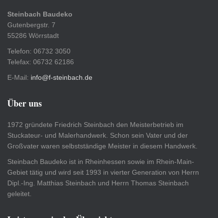
Steinbach Baudeko
Gutenbergstr. 7
55286 Wörrstadt
Telefon: 06732 3050
Telefax: 06732 62186
E-Mail:
info@f-steinbach.de
Über uns
1972 gründete Friedrich Steinbach den Meisterbetrieb im
Stuckateur- und Malerhandwerk. Schon sein Vater und der
Großvater waren selbstständige Meister in diesem Handwerk.
Steinbach Baudeko ist in Rheinhessen sowie im Rhein-Main-
Gebiet tätig und wird seit 1993 in vierter Generation von Herrn
Dipl.-Ing. Matthias Steinbach und Herrn Thomas Steinbach
geleitet.