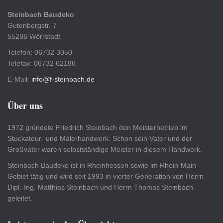
Steinbach Baudeko
Gutenbergstr. 7
55286 Wörrstadt
Telefon: 06732 3050
Telefax: 06732 62186
E-Mail:
info@f-steinbach.de
Über uns
1972 gründete Friedrich Steinbach den Meisterbetrieb im
Stuckateur- und Malerhandwerk. Schon sein Vater und der
Großvater waren selbstständige Meister in diesem Handwerk.
Steinbach Baudeko ist in Rheinhessen sowie im Rhein-Main-
Gebiet tätig und wird seit 1993 in vierter Generation von Herrn
Dipl.-Ing. Matthias Steinbach und Herrn Thomas Steinbach
geleitet.