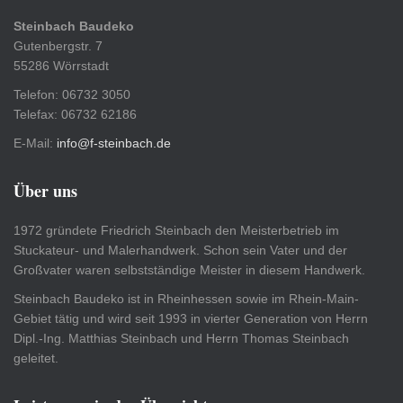
Steinbach Baudeko
Gutenbergstr. 7
55286 Wörrstadt
Telefon: 06732 3050
Telefax: 06732 62186
E-Mail:
info@f-steinbach.de
Über uns
1972 gründete Friedrich Steinbach den Meisterbetrieb im
Stuckateur- und Malerhandwerk. Schon sein Vater und der
Großvater waren selbstständige Meister in diesem Handwerk.
Steinbach Baudeko ist in Rheinhessen sowie im Rhein-Main-
Gebiet tätig und wird seit 1993 in vierter Generation von Herrn
Dipl.-Ing. Matthias Steinbach und Herrn Thomas Steinbach
geleitet.