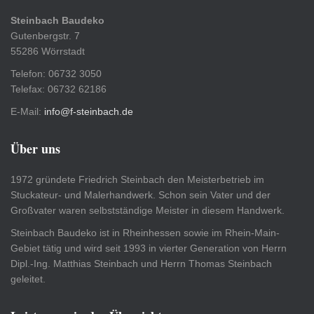
Steinbach Baudeko
Gutenbergstr. 7
55286 Wörrstadt
Telefon: 06732 3050
Telefax: 06732 62186
E-Mail:
info@f-steinbach.de
Über uns
1972 gründete Friedrich Steinbach den Meisterbetrieb im
Stuckateur- und Malerhandwerk. Schon sein Vater und der
Großvater waren selbstständige Meister in diesem Handwerk.
Steinbach Baudeko ist in Rheinhessen sowie im Rhein-Main-
Gebiet tätig und wird seit 1993 in vierter Generation von Herrn
Dipl.-Ing. Matthias Steinbach und Herrn Thomas Steinbach
geleitet.