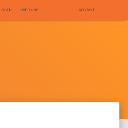
TUNGEN
ÜBER UNS
REFERENZEN
KONTAKT