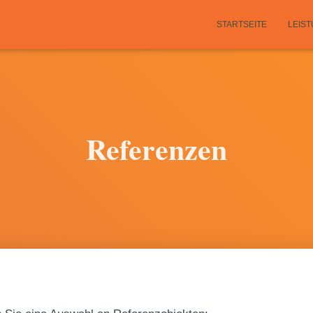
STARTSEITE
LEIS
Referenzen