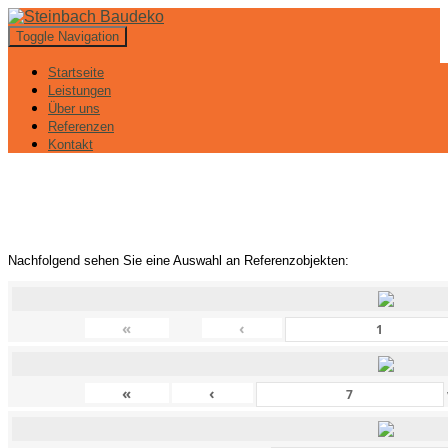
Toggle Navigation
Startseite
Leistungen
Über uns
Referenzen
Kontakt
Referenzen
Nachfolgend sehen Sie eine Auswahl an Referenzobjekten
:
«
‹
«
‹