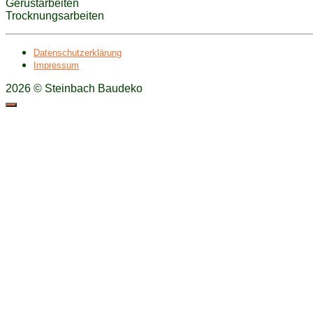
Gerüstarbeiten
Trocknungsarbeiten
Datenschutzerklärung
Impressum
2026 © Steinbach Baudeko