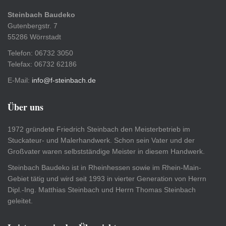
Steinbach Baudeko
Gutenbergstr. 7
55286 Wörrstadt
Telefon: 06732 3050
Telefax: 06732 62186
E-Mail:
info@f-steinbach.de
Über uns
1972 gründete Friedrich Steinbach den Meisterbetrieb im
Stuckateur- und Malerhandwerk. Schon sein Vater und der
Großvater waren selbstständige Meister in diesem Handwerk.
Steinbach Baudeko ist in Rheinhessen sowie im Rhein-Main-
Gebiet tätig und wird seit 1993 in vierter Generation von Herrn
Dipl.-Ing. Matthias Steinbach und Herrn Thomas Steinbach
geleitet.