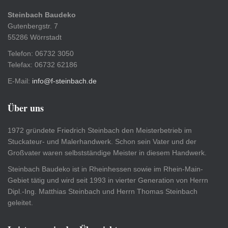
Steinbach Baudeko
Gutenbergstr. 7
55286 Wörrstadt
Telefon: 06732 3050
Telefax: 06732 62186
E-Mail:
info@f-steinbach.de
Über uns
1972 gründete Friedrich Steinbach den Meisterbetrieb im
Stuckateur- und Malerhandwerk. Schon sein Vater und der
Großvater waren selbstständige Meister in diesem Handwerk.
Steinbach Baudeko ist in Rheinhessen sowie im Rhein-Main-
Gebiet tätig und wird seit 1993 in vierter Generation von Herrn
Dipl.-Ing. Matthias Steinbach und Herrn Thomas Steinbach
geleitet.