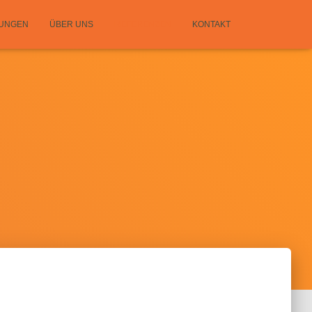
TUNGEN
ÜBER UNS
REFERENZEN
KONTAKT