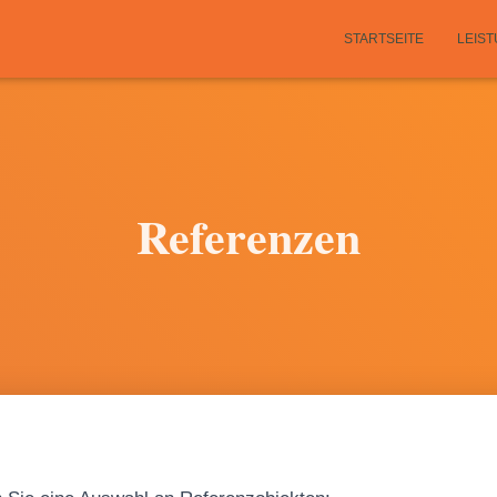
STARTSEITE
LEIS
Referenzen