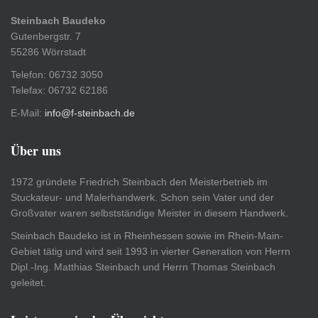
Steinbach Baudeko
Gutenbergstr. 7
55286 Wörrstadt
Telefon: 06732 3050
Telefax: 06732 62186
E-Mail:
info@f-steinbach.de
Über uns
1972 gründete Friedrich Steinbach den Meisterbetrieb im
Stuckateur- und Malerhandwerk. Schon sein Vater und der
Großvater waren selbstständige Meister in diesem Handwerk.
Steinbach Baudeko ist in Rheinhessen sowie im Rhein-Main-
Gebiet tätig und wird seit 1993 in vierter Generation von Herrn
Dipl.-Ing. Matthias Steinbach und Herrn Thomas Steinbach
geleitet.