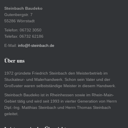
Steinbach Baudeko
Gutenbergstr. 7
55286 Wörrstadt
Telefon: 06732 3050
Telefax: 06732 62186
E-Mail:
info@f-steinbach.de
Über uns
1972 gründete Friedrich Steinbach den Meisterbetrieb im
Stuckateur- und Malerhandwerk. Schon sein Vater und der
Großvater waren selbstständige Meister in diesem Handwerk.
Steinbach Baudeko ist in Rheinhessen sowie im Rhein-Main-
Gebiet tätig und wird seit 1993 in vierter Generation von Herrn
Dipl.-Ing. Matthias Steinbach und Herrn Thomas Steinbach
geleitet.