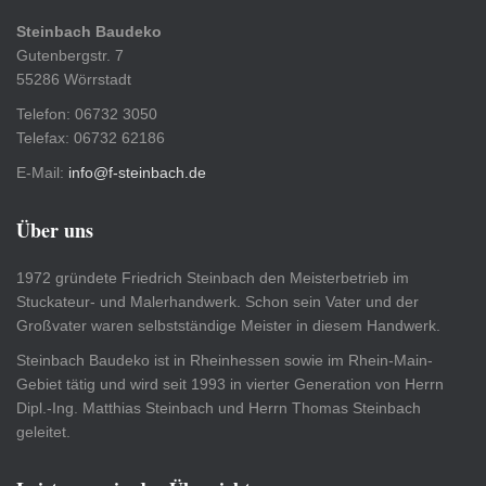
Steinbach Baudeko
Gutenbergstr. 7
55286 Wörrstadt
Telefon: 06732 3050
Telefax: 06732 62186
E-Mail:
info@f-steinbach.de
Über uns
1972 gründete Friedrich Steinbach den Meisterbetrieb im
Stuckateur- und Malerhandwerk. Schon sein Vater und der
Großvater waren selbstständige Meister in diesem Handwerk.
Steinbach Baudeko ist in Rheinhessen sowie im Rhein-Main-
Gebiet tätig und wird seit 1993 in vierter Generation von Herrn
Dipl.-Ing. Matthias Steinbach und Herrn Thomas Steinbach
geleitet.