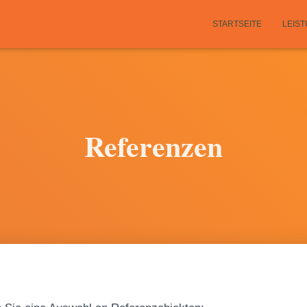
STARTSEITE
LEIS
Referenzen