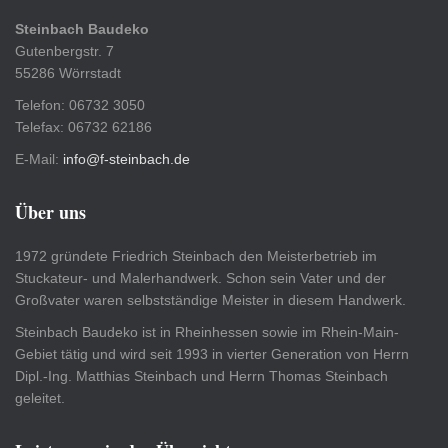
Steinbach Baudeko
Gutenbergstr. 7
55286 Wörrstadt
Telefon: 06732 3050
Telefax: 06732 62186
E-Mail:
info@f-steinbach.de
Über uns
1972 gründete Friedrich Steinbach den Meisterbetrieb im
Stuckateur- und Malerhandwerk. Schon sein Vater und der
Großvater waren selbstständige Meister in diesem Handwerk.
Steinbach Baudeko ist in Rheinhessen sowie im Rhein-Main-
Gebiet tätig und wird seit 1993 in vierter Generation von Herrn
Dipl.-Ing. Matthias Steinbach und Herrn Thomas Steinbach
geleitet.