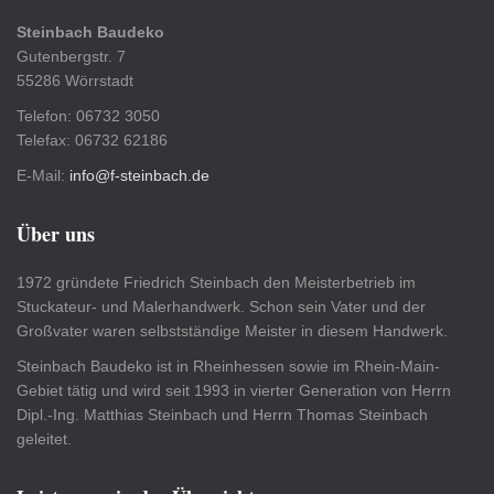
Steinbach Baudeko
Gutenbergstr. 7
55286 Wörrstadt
Telefon: 06732 3050
Telefax: 06732 62186
E-Mail:
info@f-steinbach.de
Über uns
1972 gründete Friedrich Steinbach den Meisterbetrieb im
Stuckateur- und Malerhandwerk. Schon sein Vater und der
Großvater waren selbstständige Meister in diesem Handwerk.
Steinbach Baudeko ist in Rheinhessen sowie im Rhein-Main-
Gebiet tätig und wird seit 1993 in vierter Generation von Herrn
Dipl.-Ing. Matthias Steinbach und Herrn Thomas Steinbach
geleitet.