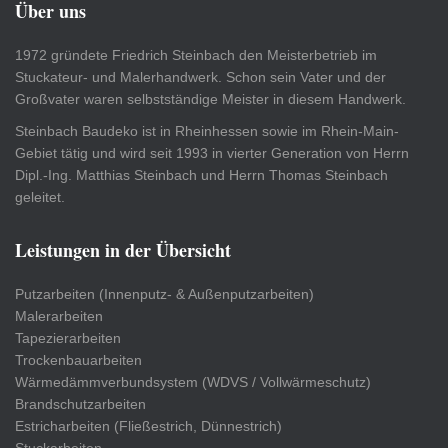
Über uns
1972 gründete Friedrich Steinbach den Meisterbetrieb im
Stuckateur- und Malerhandwerk. Schon sein Vater und der
Großvater waren selbstständige Meister in diesem Handwerk.
Steinbach Baudeko ist in Rheinhessen sowie im Rhein-Main-
Gebiet tätig und wird seit 1993 in vierter Generation von Herrn
Dipl.-Ing. Matthias Steinbach und Herrn Thomas Steinbach
geleitet.
Leistungen in der Übersicht
Putzarbeiten (Innenputz- & Außenputzarbeiten)
Malerarbeiten
Tapezierarbeiten
Trockenbauarbeiten
Wärmedämmverbundsystem (WDVS / Vollwärmeschutz)
Brandschutzarbeiten
Estricharbeiten (Fließestrich, Dünnestrich)