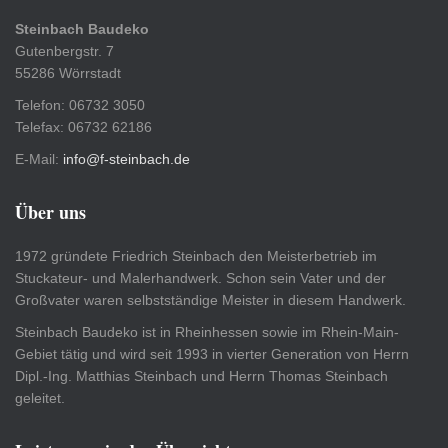
Steinbach Baudeko
Gutenbergstr. 7
55286 Wörrstadt
Telefon: 06732 3050
Telefax: 06732 62186
E-Mail:
info@f-steinbach.de
Über uns
1972 gründete Friedrich Steinbach den Meisterbetrieb im
Stuckateur- und Malerhandwerk. Schon sein Vater und der
Großvater waren selbstständige Meister in diesem Handwerk.
Steinbach Baudeko ist in Rheinhessen sowie im Rhein-Main-
Gebiet tätig und wird seit 1993 in vierter Generation von Herrn
Dipl.-Ing. Matthias Steinbach und Herrn Thomas Steinbach
geleitet.