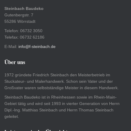
Steinbach Baudeko
Gutenbergstr. 7
55286 Wörrstadt
Telefon: 06732 3050
Telefax: 06732 62186
E-Mail:
info@f-steinbach.de
Über uns
1972 gründete Friedrich Steinbach den Meisterbetrieb im
Stuckateur- und Malerhandwerk. Schon sein Vater und der
Großvater waren selbstständige Meister in diesem Handwerk.
Steinbach Baudeko ist in Rheinhessen sowie im Rhein-Main-
Gebiet tätig und wird seit 1993 in vierter Generation von Herrn
Dipl.-Ing. Matthias Steinbach und Herrn Thomas Steinbach
geleitet.