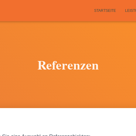
STARTSEITE
LEIS
Referenzen