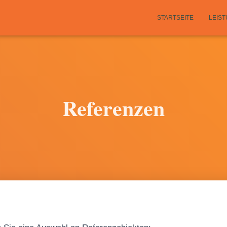
STARTSEITE
LEIS
Referenzen