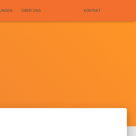
TUNGEN
ÜBER UNS
REFERENZEN
KONTAKT