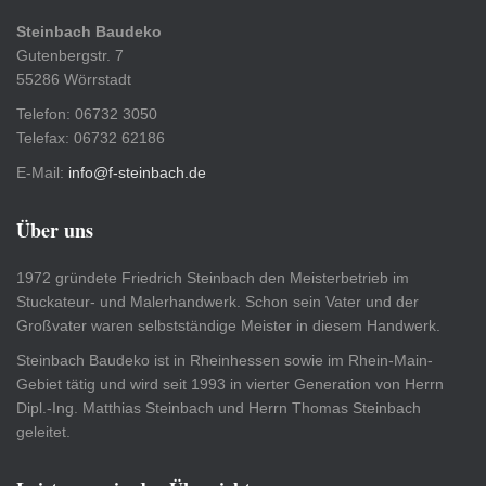
Steinbach Baudeko
Gutenbergstr. 7
55286 Wörrstadt
Telefon: 06732 3050
Telefax: 06732 62186
E-Mail:
info@f-steinbach.de
Über uns
1972 gründete Friedrich Steinbach den Meisterbetrieb im
Stuckateur- und Malerhandwerk. Schon sein Vater und der
Großvater waren selbstständige Meister in diesem Handwerk.
Steinbach Baudeko ist in Rheinhessen sowie im Rhein-Main-
Gebiet tätig und wird seit 1993 in vierter Generation von Herrn
Dipl.-Ing. Matthias Steinbach und Herrn Thomas Steinbach
geleitet.